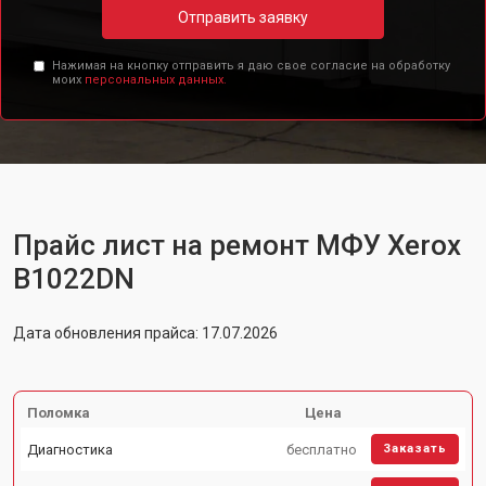
Отправить заявку
Нажимая на кнопку отправить я даю свое согласие на обработку
моих
персональных данных.
Прайс лист на ремонт МФУ Xerox
B1022DN
Дата обновления прайса: 17.07.2026
Поломка
Цена
Диагностика
бесплатно
Заказать