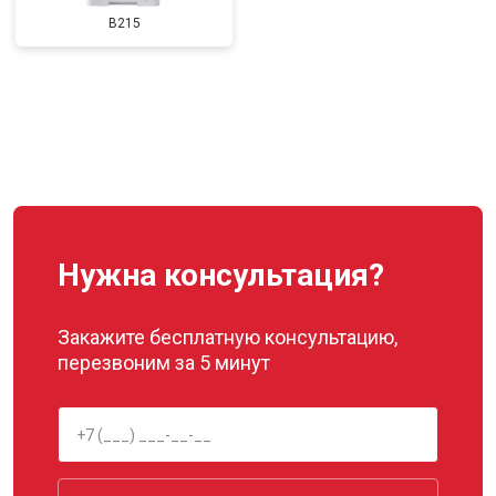
B215
Нужна консультация?
Закажите бесплатную консультацию,
перезвоним за 5 минут