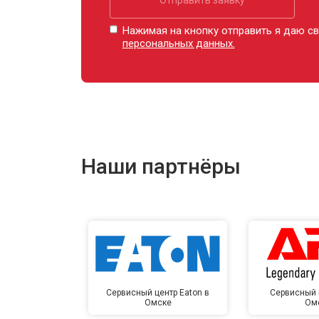
Нажимая на кнопку отправить я даю св
персональных данных.
Наши партнёры
Сервисный центр Eaton в
Сервисный 
Омске
Ом