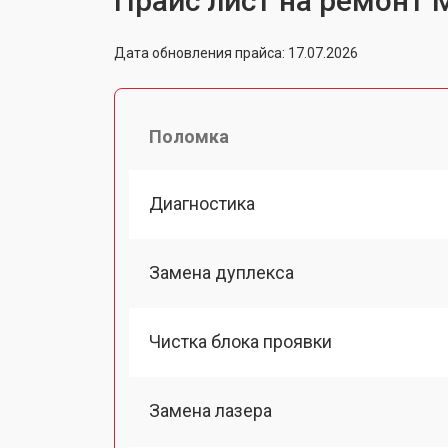
Прайс лист на ремонт 
Дата обновления прайса: 17.07.2026
Поломка
Диагностика
Замена дуплекса
Чистка блока проявки
Замена лазера