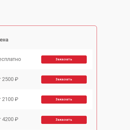
ена
есплатно
Заказать
т 2500 ₽
Заказать
т 2100 ₽
Заказать
т 4200 ₽
Заказать