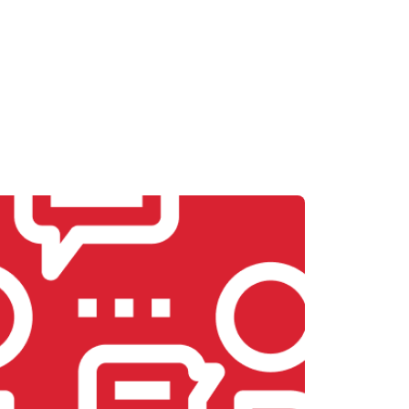
Заказать
т 2700 ₽
Заказать
т 2500 ₽
Заказать
т 3500 ₽
Заказать