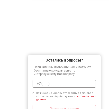
Остались вопросы?
Напишите или позвоните нам и получите
бесплатную консультацию по
интересующему Вас вопросу.
Нажимая на кнопку отправить я даю свое
согласие на обработку моих
персональных
данных.
Отправить заявку