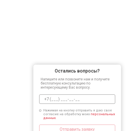
Остались вопросы?
Напишите или позвоните нам и получите
бесплатную консультацию по
интересующему Вас вопросу.
Нажимая на кнопку отправить я даю свое
согласие на обработку моих
персональных
данных.
Отправить заявку