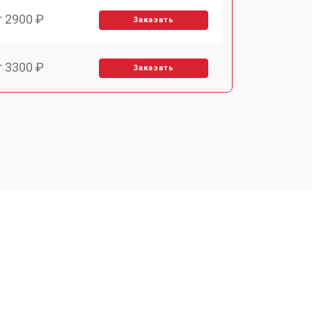
т 2900 ₽
Заказать
т 3300 ₽
Заказать
т 2800 ₽
Заказать
т 3900 ₽
Заказать
т 2500 ₽
Заказать
т 3500 ₽
Заказать
т 2800 ₽
Заказать