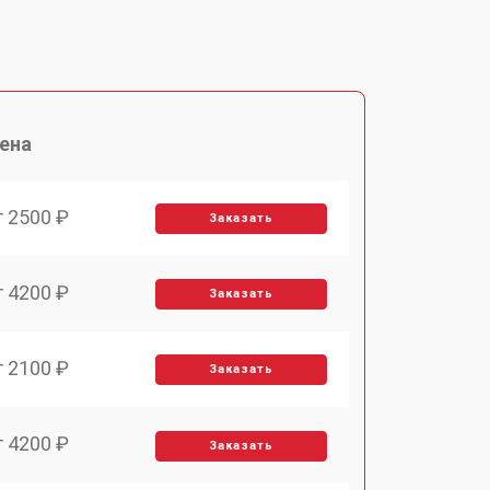
ена
т 2500 ₽
Заказать
т 4200 ₽
Заказать
т 2100 ₽
Заказать
т 4200 ₽
Заказать