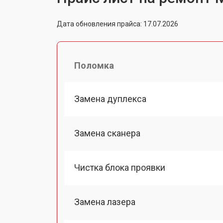
Дата обновления прайса: 17.07.2026
Поломка
Замена дуплекса
Замена сканера
Чистка блока проявки
Замена лазера