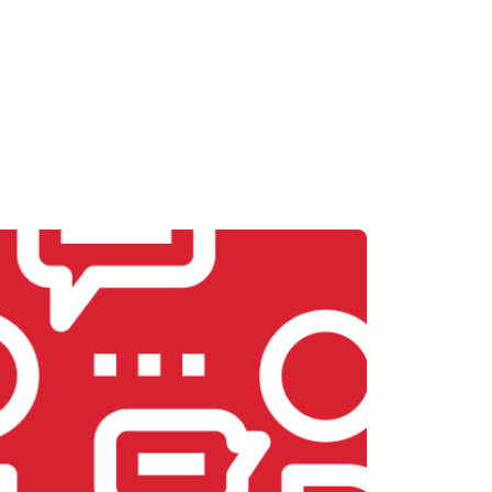
т 2700 ₽
Заказать
т 2500 ₽
Заказать
т 3500 ₽
Заказать