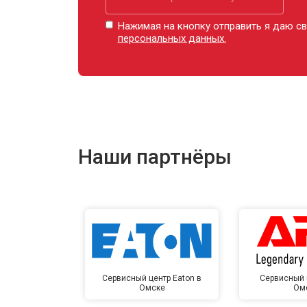
Нажимая на кнопку отправить я даю св
персональных данных.
Наши партнёры
Сервисный центр Eaton в
Сервисный 
Омске
Ом