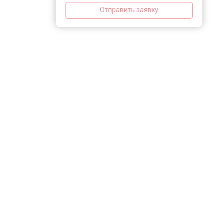
Отправить заявку