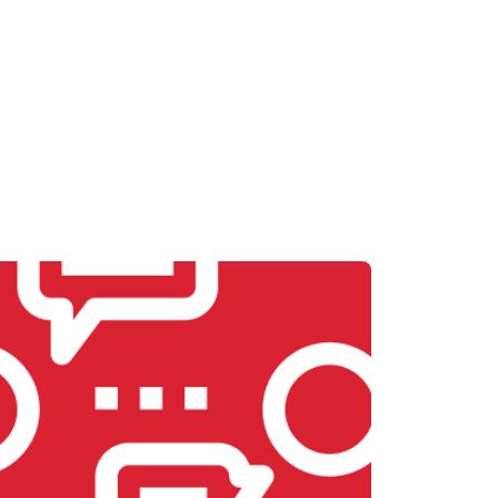
т 2800 ₽
Заказать
т 2700 ₽
Заказать
т 2500 ₽
Заказать
т 3500 ₽
Заказать