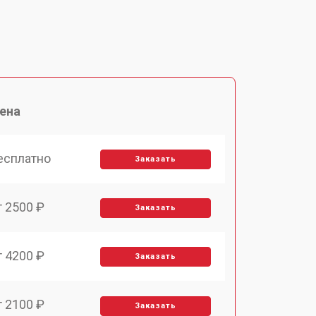
ена
есплатно
Заказать
т 2500 ₽
Заказать
т 4200 ₽
Заказать
т 2100 ₽
Заказать