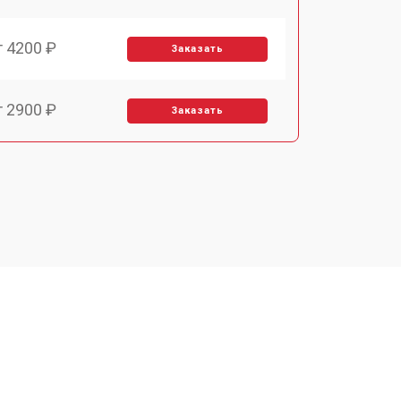
т 4200 ₽
Заказать
т 2900 ₽
Заказать
т 3300 ₽
Заказать
т 2800 ₽
Заказать
т 3900 ₽
Заказать
т 3500 ₽
Заказать