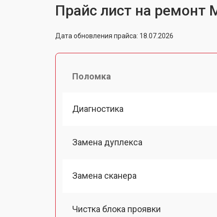
Прайс лист на ремонт 
Дата обновления прайса: 18.07.2026
Поломка
Диагностика
Замена дуплекса
Замена сканера
Чистка блока проявки