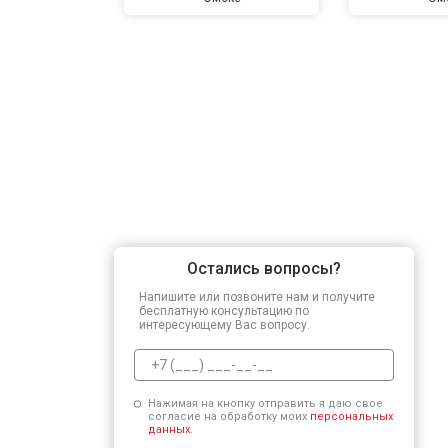
Остались вопросы?
Напишите или позвоните нам и получите
бесплатную консультацию по
интересующему Вас вопросу.
Нажимая на кнопку отправить я даю свое
согласие на обработку моих
персональных
данных.