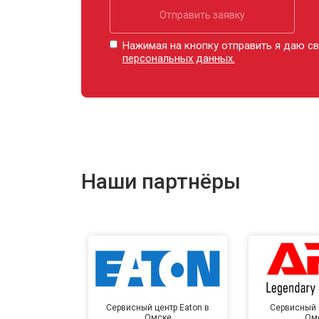
Отправить заявку
Нажимая на кнопку отправить я даю св
персональных данных.
Наши партнёры
Сервисный центр Eaton в
Сервисный 
Омске
Ом