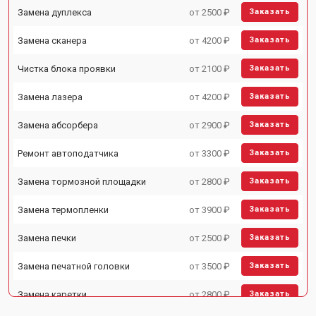
Замена дуплекса
от 2500 ₽
Заказать
Замена сканера
от 4200 ₽
Заказать
Чистка блока проявки
от 2100 ₽
Заказать
Замена лазера
от 4200 ₽
Заказать
Замена абсорбера
от 2900 ₽
Заказать
Ремонт автоподатчика
от 3300 ₽
Заказать
Замена тормозной площадки
от 2800 ₽
Заказать
Замена термопленки
от 3900 ₽
Заказать
Замена печки
от 2500 ₽
Заказать
Замена печатной головки
от 3500 ₽
Заказать
Замена каретки
от 2800 ₽
Заказать