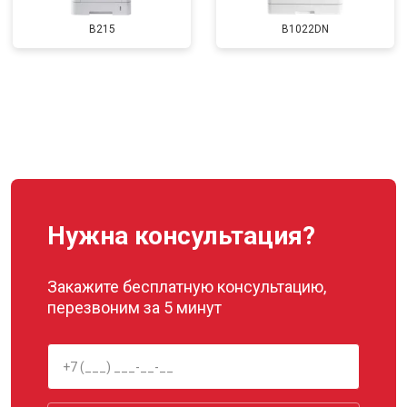
B215
B1022DN
Нужна консультация?
Закажите бесплатную консультацию,
перезвоним за 5 минут