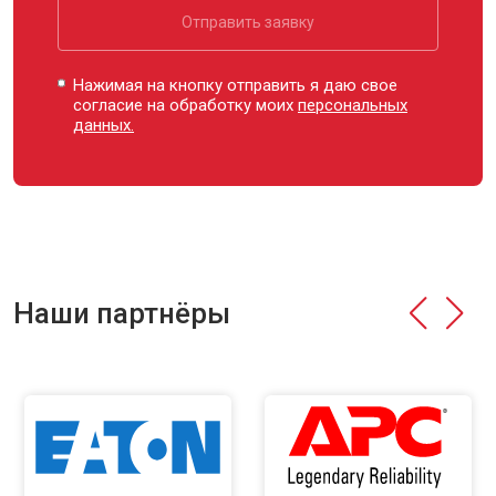
Отправить заявку
Нажимая на кнопку отправить я даю свое
согласие на обработку моих
персональных
данных.
Наши партнёры