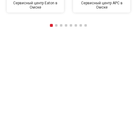
Сервисный центр Eaton в
Сервисный центр APC в
Омске
Омске