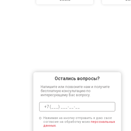
Остались вопросы?
Напишите или позвоните нам и получите
бесплатную консультацию по
интересующему Вас вопросу.
Нажимая на кнопку отправить я даю свое
согласие на обработку моих
персональных
данных.