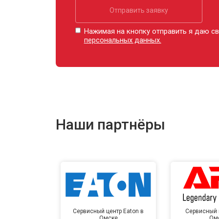
Отправить заявку
Нажимая на кнопку отправить я даю св
персональных данных.
Наши партнёры
Сервисный центр Eaton в
Сервисный 
Омске
Ом