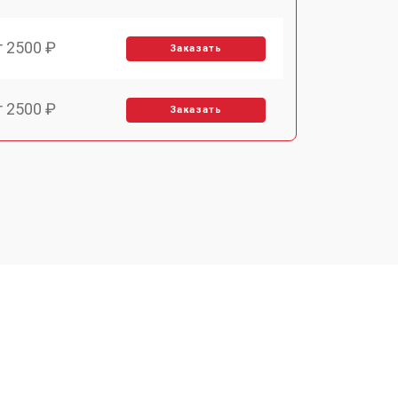
т 2500 ₽
Заказать
т 2500 ₽
Заказать
т 3700 ₽
Заказать
т 2200 ₽
Заказать
т 3200 ₽
Заказать
т 3500 ₽
Заказать