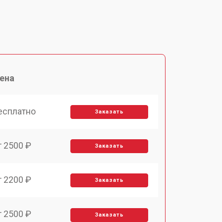
ена
есплатно
Заказать
т 2500 ₽
Заказать
т 2200 ₽
Заказать
т 2500 ₽
Заказать