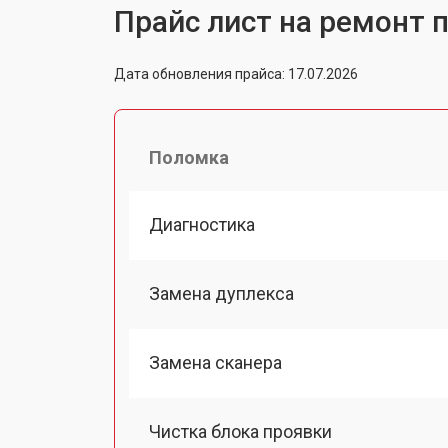
Прайс лист на ремонт п
Дата обновления прайса: 17.07.2026
Поломка
Диагностика
Замена дуплекса
Замена сканера
Чистка блока проявки