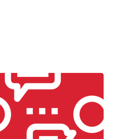
т 2600 ₽
Заказать
т 1800 ₽
Заказать
т 2300 ₽
Заказать
т 2600 ₽
Заказать