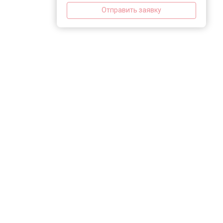
Отправить заявку